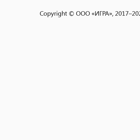
Copyright © ООО «ИГРА», 2017–202