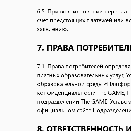
6.5. При возникновении переплат
счет предстоящих платежей или в
заявлению.
7. ПРАВА ПОТРЕБИТЕЛ
7.1. Права потребителей определ
платных образовательных услуг,
образовательной среды «Платфор
конфиденциальности The GAME, 
подразделении The GAME, Уставо
официальном сайте Подразделения
8. ОТВЕТСТВЕННОСТЬ