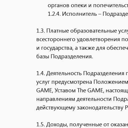
органов опеки и попечительст
1.2.4.
Исполнитель – Подразде
1.3. Платные образовательные усл
всестороннего удовлетворения по
и государства, а также для обесп
базы Подразделения.
1.4. Деятельность Подразделения
услуг предусмотрена Положением
GAME, Уставом The GAME, настоящ
направлениям деятельности Подр
действующему законодательству 
1.5. Доходы, полученные от оказа