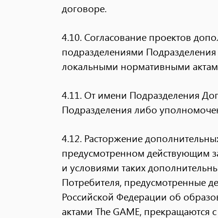
договоре.
4.10. Согласование проектов доп
подразделениями Подразделения о
локальными нормативными актам
4.11. От имени Подразделения До
Подразделения либо уполномоче
4.12. Расторжение дополнительны
предусмотренном действующим з
и условиями таких дополнительны
Потребителя, предусмотренные д
Российской Федерации об образ
актами The GAME, прекращаются с