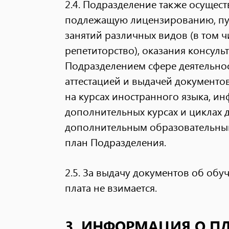
2.4. Подразделение также осущест
подлежащую лицензированию, пут
занятий различных видов (в том ч
репетиторство), оказания консуль
Подразделением сфере деятельно
аттестацией и выдачей документов
на курсах иностранного языка, и
дополнительных курсах и циклах 
дополнительным образовательны
план Подразделения.
2.5. За выдачу документов об об
плата не взимается.
3. ИНФОРМАЦИЯ О П