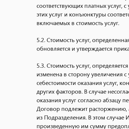
соответствующих платных услуг, с
этих услуг и конъюнктуры соответ
включаемых в стоимость услуг.
5.2. Стоимость услуг, определенна
обновляется и утверждается прик
5.3. Стоимость услуг, определяетс
изменена в сторону увеличения с
себестоимости оказания услуг, к
других факторов. В случае несогл
оказания услуг согласно абзацу 
Договор подлежит расторжению, а
из Подразделения. В этом случае 
произведенную им сумму предопла