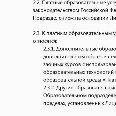
2.2. Платные образовательные ус
законодательством Российской Фе
Подразделением на основании Ли
2.3. К платным образовательным 
относятся:
2.3.1. Дополнительные образо
дополнительным образовате
заочных курсов с использов
образовательных технологий
образовательной среды «Пла
2.3.2. Другие образовательн
Образовательном подразделе
пределах, установленных Лиц