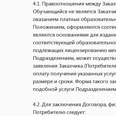
4.1. Правоотношения между Заказ
Обучающийся не является Заказчи
оказанием платных образовательн
Положением, оформляются соотв
являются основаниями для издани
соответствующей образовательной
подлежащих лицензированию меж
Подразделением, может осуществ
заявления Заказчика (Потребител
оплату получения указанных услу
размере и сроки. Форма такого з
подобной услуги Подразделением
4.2. Для заключения Договора, фи
Потребителю следует: