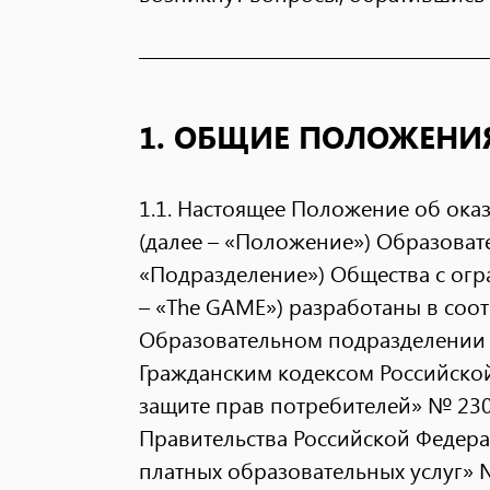
1. ОБЩИЕ ПОЛОЖЕНИ
1.1. Настоящее Положение об ока
(далее – «Положение») Образоват
«Подразделение») Общества с огр
– «The GAME») разработаны в соо
Образовательном подразделении 
Гражданским кодексом Российско
защите прав потребителей» № 2300
Правительства Российской Федер
платных образовательных услуг» №