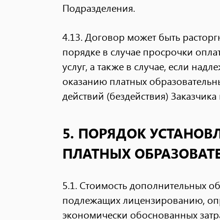
Подразделения.
4.13. Договор может быть растор
порядке в случае просрочки опла
услуг, а также в случае, если над
оказанию платных образовательн
действий (бездействия) Заказчика
5. ПОРЯДОК УСТАНОВ
ПЛАТНЫХ ОБРАЗОВАТ
5.1. Стоимость дополнительных об
подлежащих лицензированию, опр
экономически обоснованных затра