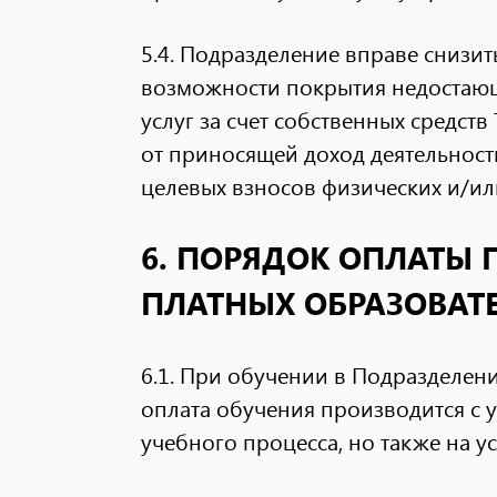
5.4. Подразделение вправе снизит
возможности покрытия недостающ
услуг за счет собственных средств
от приносящей доход деятельнос
целевых взносов физических и/и
6. ПОРЯДОК ОПЛАТЫ 
ПЛАТНЫХ ОБРАЗОВАТ
6.1. При обучении в Подразделе
оплата обучения производится с 
учебного процесса, но также на у