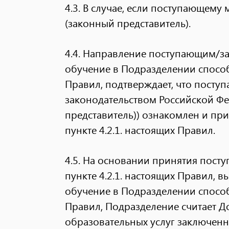
4.3. В случае, если поступающему 
(законный представитель).
4.4. Направление поступающим/за
обучение в Подразделении способа
Правил, подтверждает, что посту
законодательством Российской Фе
представитель)) ознакомлен и при
пункте 4.2.1. настоящих Правил.
4.5. На основании принятия пост
пункте 4.2.1. настоящих Правил, 
обучение в Подразделении способа
Правил, Подразделение считает Д
образовательных услуг заключенн