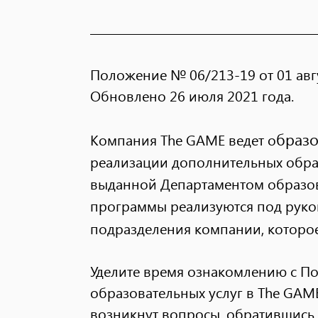
Положение № 06/213-19 от 01 авгу
Обновлено 26 июля 2021 года.
бразо
Компания The GAME ведет о
реализации дополнительных обра
выданной Департаментом образов
программы реализуются под руко
подразделения компании, которо
Уделите время ознакомлению с П
образовательных услуг в The GAME
возникнут вопросы, обратившись