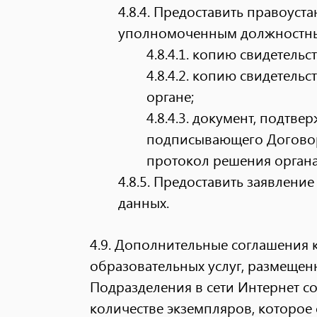
4.8.4. Предоставить правоус
уполномоченным должностны
4.8.4.1.
копию свидетельст
4.8.4.2.
копию свидетельст
органе;
4.8.4.3.
документ, подтве
подписывающего Договор,
протокол решения органа 
4.8.5. Предоставить заявлени
данных.
4.9. Дополнительные соглашения 
образовательных услуг, размеще
Подразделения в сети Интернет со
количестве экземпляров, которое 