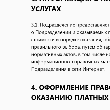
УСЛУГАХ
3.1. Подразделение предоставля
о Подразделении и оказываемых п
стоимости и порядке оказания, 
правильного выбора, путем обна
нормативных актов, в том числе 
информационно-справочных мате
Подразделения в сети Интернет.
4. ОФОРМЛЕНИЕ ПРА
ОКАЗАНИЮ ПЛАТНЫХ 