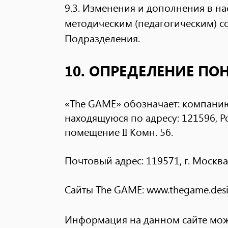
9.3. Изменения и дополнения в 
методическим (педагогическим) с
Подразделения.
10. ОПРЕДЕЛЕНИЕ ПО
«The GAME» обозначает: компанию
находящуюся по адресу: 121596, Росс
помещение II Комн. 56.
Почтовый адрес: 119571, г. Москва,
Сайты The GAME:
www.thegame.des
Информация на данном сайте мож