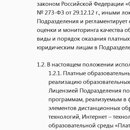
законом Российской Федерации «
№ 273-ФЗ от 29.12.12 г., иными 
Подразделения и регламентирует
оценки и мониторинга качества о
виды и порядок оказания платных
юридическим лицам в Подраздел
1.2. В настоящем положении испо
1.2.1.
Платные образовательные
реализацию образовательных
Лицензией Подразделения п
программам, реализуемым в 
элементов дистанционных обр
технологий, Интернет – техн
образовательной среды «Плат