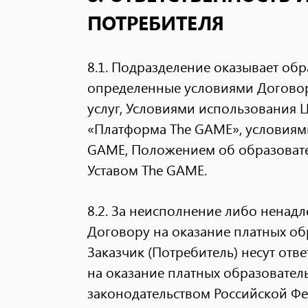
ПОТРЕБИТЕЛЯ
8.1. Подразделение оказывает обр
определенные условиями Договор
услуг, Условиями использования
«Платформа The GAME», условиям
GAME, Положением об образоват
Уставом The GAME.
8.2. За неисполнение либо ненад
Договору на оказание платных об
Заказчик (Потребитель) несут от
на оказание платных образовател
законодательством Российской Ф