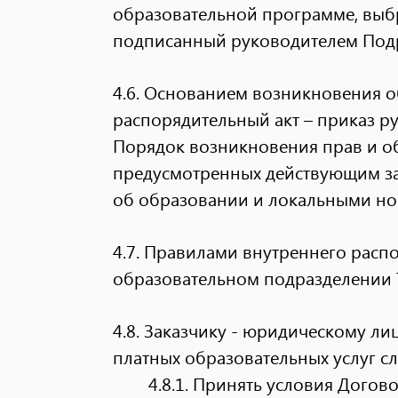
образовательной программе, вы
подписанный руководителем Под
4.6. Основанием возникновения 
распорядительный акт – приказ р
Порядок возникновения прав и о
предусмотренных действующим за
об образовании и локальными но
4.7. Правилами внутреннего расп
образовательном подразделении 
4.8. Заказчику - юридическому ли
платных образовательных услуг сл
4.8.1.
Принять условия Догово