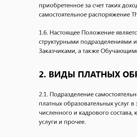
приобретенное за счет таких дох
самостоятельное распоряжение T
1.6. Настоящее Положение являет
структурными подразделениями и
Заказчиками, а также Обучающим
2. ВИДЫ ПЛАТНЫХ ОБ
2.1. Подразделение самостоятель
платных образовательных услуг в 
численного и кадрового состава,
услуги и прочее.