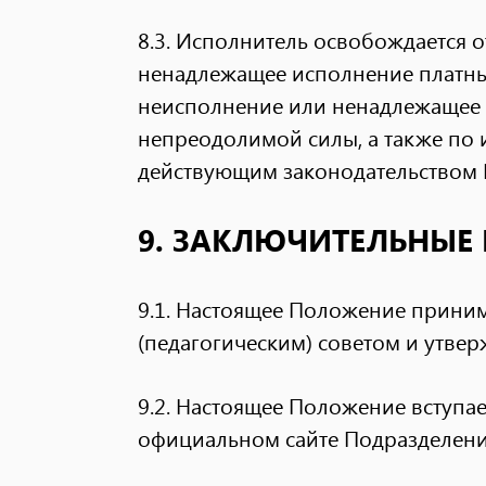
8.3. Исполнитель освобождается о
ненадлежащее исполнение платных
неисполнение или ненадлежащее
непреодолимой силы, а также по
действующим законодательством 
9. ЗАКЛЮЧИТЕЛЬНЫ
9.1. Настоящее Положение прини
(педагогическим) советом и утве
9.2. Настоящее Положение вступае
официальном сайте Подразделения