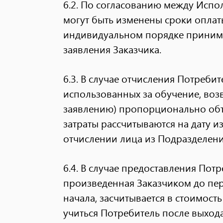
6.2. По согласованию между Испо
могут быть изменены сроки оплат
индивидуальном порядке принима
заявления Заказчика.
6.3. В случае отчисления Потребит
использованных за обучение, воз
заявлению) пропорционально объе
затраты рассчитываются на дату и
отчислении лица из Подразделен
6.4. В случае предоставления Пот
произведенная Заказчиком до пер
начала, засчитывается в стоимость
учиться Потребитель после выхода