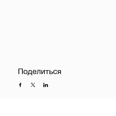
Поделиться