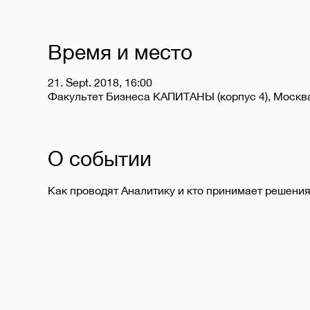
Время и место
21. Sept. 2018, 16:00
Факультет Бизнеса КАПИТАНЫ (корпус 4), Москв
О событии
Как проводят Аналитику и кто принимает решени