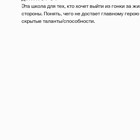
Эта школа для тех, кто хочет выйти из гонки за ж
стороны. Понять, чего не достает главному герою 
скрытые таланты/способности. 