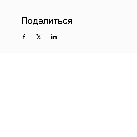
Поделиться