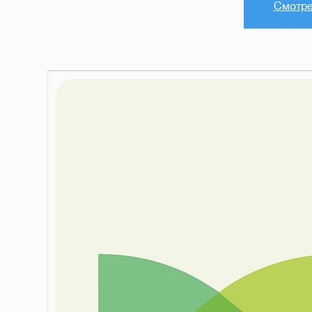
Смотре