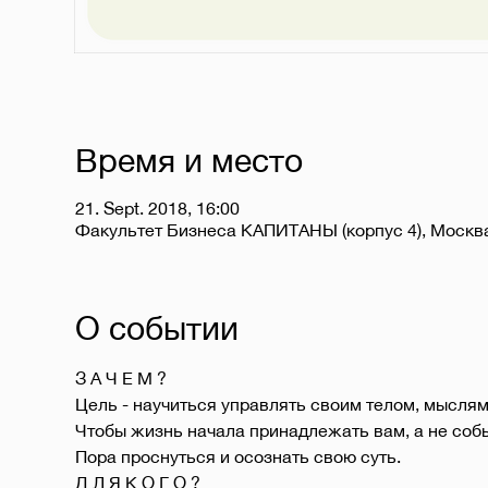
Время и место
21. Sept. 2018, 16:00
Факультет Бизнеса КАПИТАНЫ (корпус 4), Москв
О событии