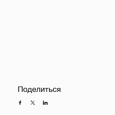
Поделиться