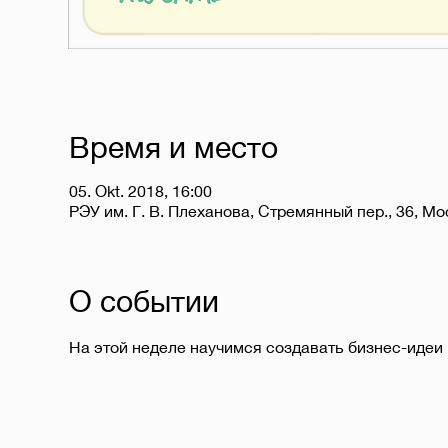
Время и место
05. Okt. 2018, 16:00
РЭУ им. Г. В. Плеханова, Стремянный пер., 36, Мо
О событии
На этой неделе научимся создавать бизнес-идеи 