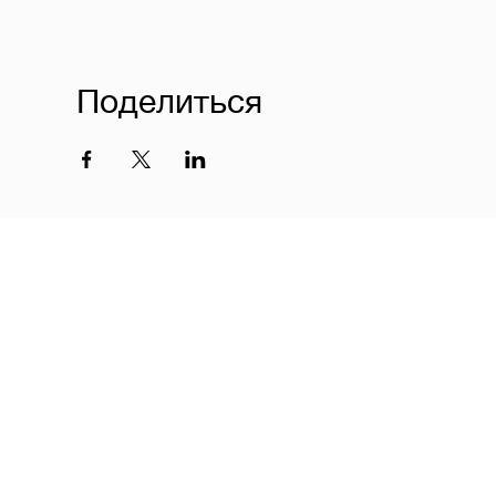
Поделиться