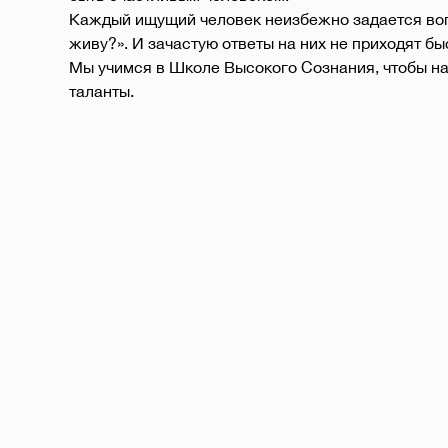
Каждый ищущий человек неизбежно задается вопр
Мы учимся в Школе Высокого Сознания, чтобы на
таланты. 