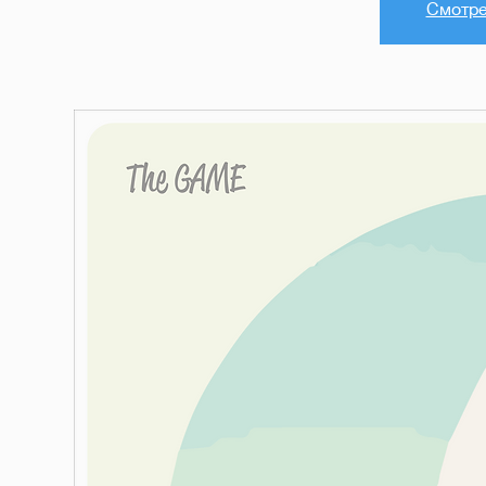
Смотре