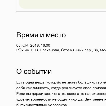
Время и место
05. Okt. 2018, 16:00
РЭУ им. Г. В. Плеханова, Стремянный пер., 36, Мо
О событии
Есть одна вещь, которую не знает большинство л
Если вы держитесь чего-то, какого-то насиженног
удовлетворенности не будет никогда. Внутренне н