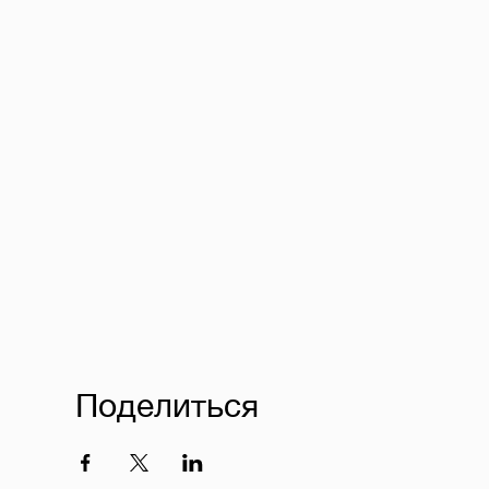
Поделиться