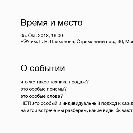
Время и место
05. Okt. 2018, 16:00
РЭУ им. Г. В. Плеханова, Стремянный пер., 36, Мо
О событии
на этой встрече мы разберем, какие виды бывают 