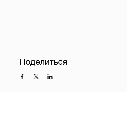
Поделиться