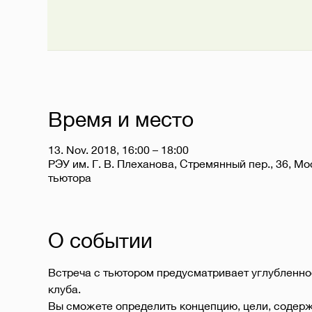
Время и место
13. Nov. 2018, 16:00 – 18:00
РЭУ им. Г. В. Плеханова, Стремянный пер., 36, Мо
тьютора
О событии
Встреча с тьютором предусматривает углубленно
клуба.
Вы сможете определить концепцию, цели, содержа