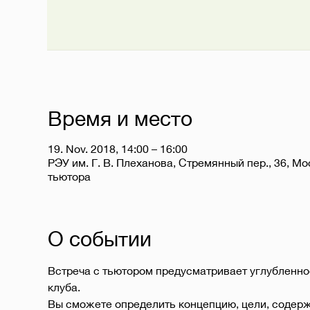
Время и место
19. Nov. 2018, 14:00 – 16:00
РЭУ им. Г. В. Плеханова, Стремянный пер., 36, Мо
тьютора
О событии
Встреча с тьютором предусматривает углубленно
клуба.
Вы сможете определить концепцию, цели, содержа