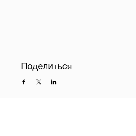
Поделиться