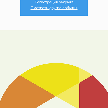
Регистрация закрыта
Смотреть другие события