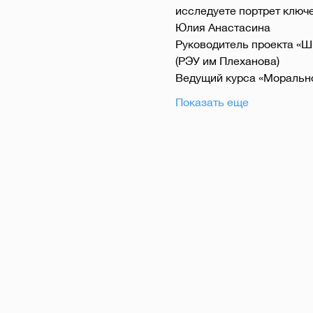
исследуете портрет ключе
Юлия Анастасина
Руководитель проекта «Ш
(РЭУ им Плеханова)
Ведущий курса «Моральн
Показать еще