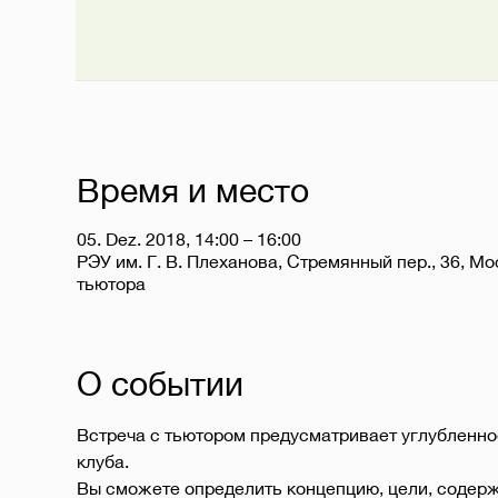
Время и место
05. Dez. 2018, 14:00 – 16:00
РЭУ им. Г. В. Плеханова, Стремянный пер., 36, Мо
тьютора
О событии
Встреча с тьютором предусматривает углубленно
клуба.
Вы сможете определить концепцию, цели, содержа