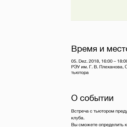
Время и мест
05. Dez. 2018, 16:00 – 18:0
РЭУ им. Г. В. Плеханова, 
тьютора
О событии
Встреча с тьютором пред
клуба.
Вы сможете определить к