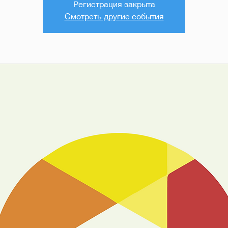
Регистрация закрыта
Смотреть другие события