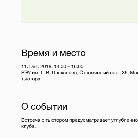
Время и место
11. Dez. 2018, 14:00 – 16:00
РЭУ им. Г. В. Плеханова, Стремянный пер., 36, Мо
тьютора
О событии
Встреча с тьютором предусматривает углубленно
клуба.