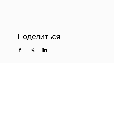
Поделиться