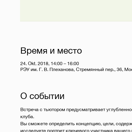
Время и место
24. Okt. 2018, 14:00 – 16:00
РЭУ им. Г. В. Плеханова, Стремянный пер., 36, Мо
О событии
Встреча с тьютором предусматривает углубленно
клуба.
Вы сможете определить концепцию, цели, содержа
исследуете портрет ключевого участника вашего 