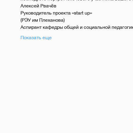
Алексей Рвачёв
Руководитель проекта «start up»
(РЭУ им Плеханова)
Аспирант кафедры общей и социальной педагоги
Показать еще