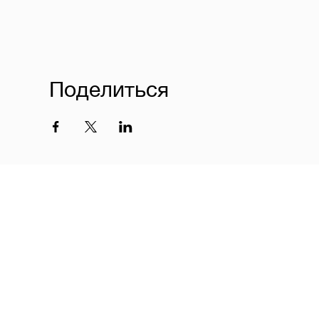
Поделиться