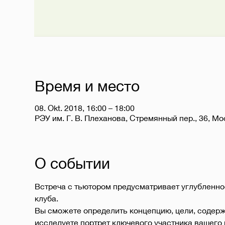
Время и место
08. Okt. 2018, 16:00 – 18:00
РЭУ им. Г. В. Плеханова, Стремянный пер., 36, Мо
О событии
Встреча с тьютором предусматривает углубленно
клуба.
Вы сможете определить концепцию, цели, содержа
исследуете портрет ключевого участника вашего 