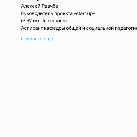
Алексей Рвачёв
Руководитель проекта «start up»
(РЭУ им Плеханова)
Аспирант кафедры общей и социальной педагоги
Показать еще