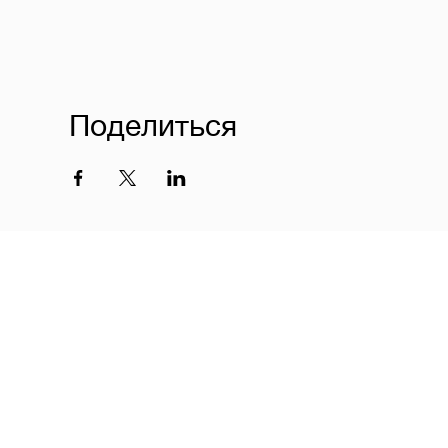
Поделиться