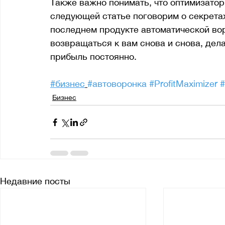
Также важно понимать, что оптимизатор
следующей статье поговорим о секретах 
последнем продукте автоматической вор
возвращаться к вам снова и снова, дел
прибыль постоянно.
#бизнес
#автоворонка
#ProfitMaximizer
Бизнес
Недавние посты