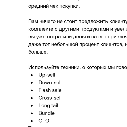
средний чек покупки. 
Вам ничего не стоит предложить клиент
комплекте с другими продуктами и увели
вы уже потратили деньги на его привлече
даже тот небольшой процент клиентов, 
больше. 
Используйте техники, о которых мы гов
Up-sell
Down-sell
Flash sale
Cross-sell
Long tail
Bundle
OTO