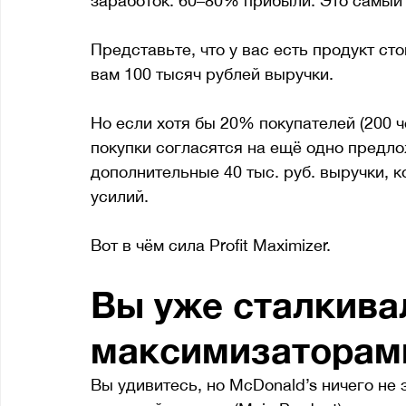
заработок: 60–80% прибыли. Это самый
Представьте, что у вас есть продукт ст
вам 100 тысяч рублей выручки. 
Но если хотя бы 20% покупателей (200 ч
покупки согласятся на ещё одно предлож
дополнительные 40 тыс. руб. выручки, к
усилий. 
Вот в чём сила Profit Maximizer.  
Вы уже сталкивал
максимизаторами
Вы удивитесь, но McDonald’s ничего не 