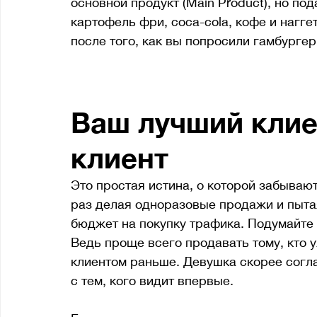
основной продукт (Main Product), но п
картофель фри, coca-cola, кофе и нагге
после того, как вы попросили гамбурге
Ваш лучший клие
клиент
Это простая истина, о которой забыва
раз делая одноразовые продажи и пытая
бюджет на покупку трафика. Подумайте 
Ведь проще всего продавать тому, кто 
клиентом раньше. Девушка скорее согла
с тем, кого видит впервые. 