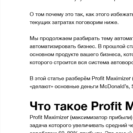
О том почему это так, как этого избежат
текущих затратах поговорим ниже. 
Мы продолжаем разбирать тему автомат
автоматизировать бизнес. В прошлой ст
основном продукте вашего бизнеса, кот
которого строится вся система автовор
В этой статье разберём Profit Maximize
«делают» основные деньги McDonald’s, S
Что такое Profit 
Profit Maximizer (максимизатор прибыли)
задача которого увеличивать средний че